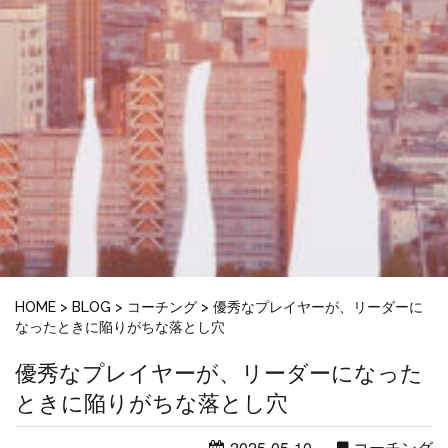
HOME
>
BLOG
>
コーチング
>
優秀なプレイヤーが、リーダーに
なったときに陥りがちな落とし穴
優秀なプレイヤーが、リーダーになった
ときに陥りがちな落とし穴
2025-05-10
コーチング