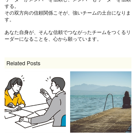
する。
その双方向の信頼関係こそが、強いチームの土台になりま
す。
あなた自身が、そんな信頼でつながったチームをつくるリ
ーダーになることを、心から願っています。
Related Posts