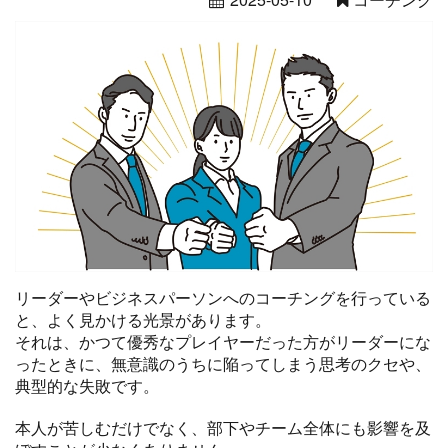
リーダーやビジネスパーソンへのコーチングを行っている
と、よく見かける光景があります。
それは、かつて優秀なプレイヤーだった方がリーダーにな
ったときに、無意識のうちに陥ってしまう思考のクセや、
典型的な失敗です。
本人が苦しむだけでなく、部下やチーム全体にも影響を及