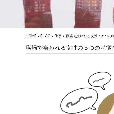
HOME
>
BLOG
>
仕事
>
職場で嫌われる女性の５つの
職場で嫌われる女性の５つの特徴