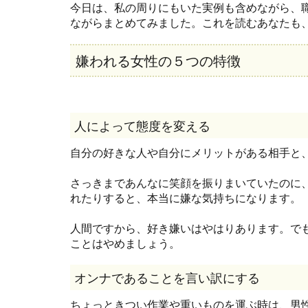
今日は、私の周りにもいた実例も含めながら、
ながらまとめてみました。これを読むあなたも
嫌われる女性の５つの特徴
人によって態度を変える
自分の好きな人や自分にメリットがある相手と
さっきまであんなに笑顔を振りまいていたのに
れたりすると、本当に嫌な気持ちになります。
人間ですから、好き嫌いはやはりあります。で
ことはやめましょう。
オンナであることを言い訳にする
ちょっときつい作業や重いものを運ぶ時は、男