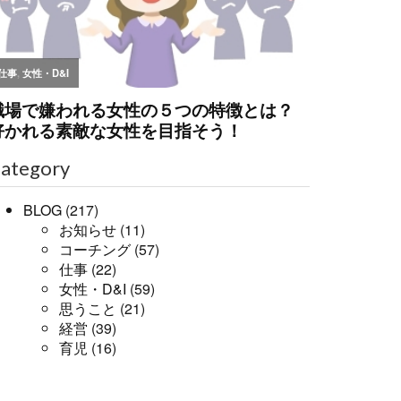
ategory
BLOG
(217)
お知らせ
(11)
コーチング
(57)
仕事
(22)
女性・D&I
(59)
思うこと
(21)
経営
(39)
育児
(16)