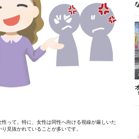
女性って。特に、女性は同性へ向ける視線が厳しいた
かり見抜かれていることが多いです。