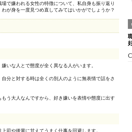
職場で嫌われる女性の特徴について、私自身も振り返り
、わが身を一度見つめ直してみてはいかがでしょうか？
C
、嫌いな人とで態度が全く異なる人がいます。
、自分と対する時は全くの別人のように無表情で話をさ
ももう大人なんですから、好き嫌いを表情や態度に出す
性上司や後輩に甘えてうまく仕事を回避します。