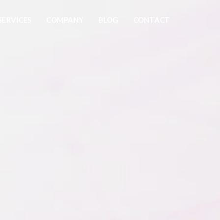
SERVICES
COMPANY
BLOG
CONTACT