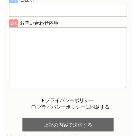
お問い合わせ内容
必須
プライバシーポリシー
プライバシーポリシーに同意する