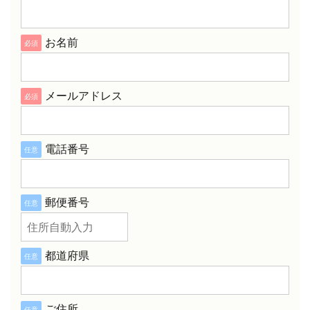
お名前
必須
メールアドレス
必須
電話番号
任意
郵便番号
任意
都道府県
任意
ご住所
任意