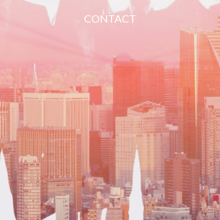
CONTACT