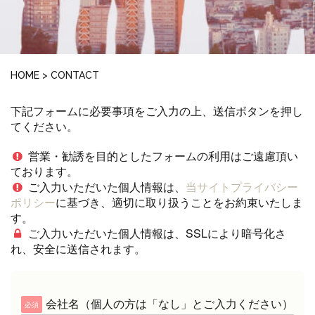
HOME
>
CONTACT
下記フォームに必要事項をご入力の上、送信ボタンを押し
てください。
営業・勧誘を目的としたフォームの利用はご遠慮頂い
ております。
ご入力いただいた個人情報は、
当サイトプライバシー
ポリシー
に基づき、適切に取り扱うことをお約束いたしま
す。
ご入力いただいた個人情報は、SSLにより暗号化さ
れ、安全に送信されます。
会社名（個人の方は「なし」とご入力ください）
必須