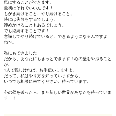
気にすることができます。
最初はそれでいいんです！
もがき続けること、やり続けること。
時には失敗もするでしょう。
諦めかけることもあるでしょう。
でも継続することです！
意識してやり続けていると、できるようになるんですよ
ね〜。
私にもできました！
だから、あなたにもきっとできます！心の壁をやぶること
が。
1人で難しければ、お手伝いしますよ。
だって、私はやり方を知っていますから。
いつでも相談に来てください。待っています。
心の壁を破ったら、また新しい世界があなたを待っていま
す！！