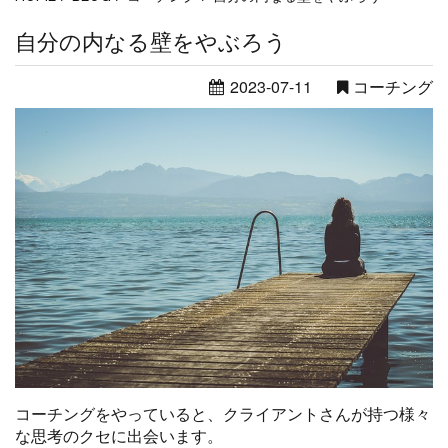
自分の内なる壁をやぶろう
2023-07-11
コーチング
コーチングをやっていると、クライアントさんが持つ様々
な思考のクセに出会います。