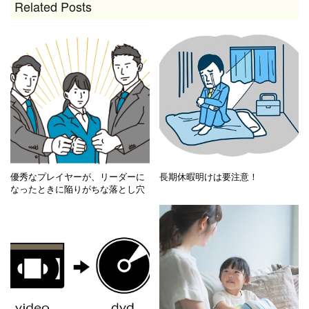
Related Posts
優秀なプレイヤーが、リーダーに
長期休暇明けは要注意！
なったときに陥りがちな落とし穴