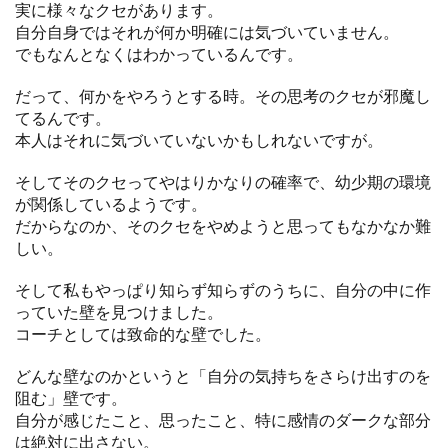
実に様々なクセがあります。
自分自身ではそれが何か明確には気づいていません。
でもなんとなくはわかっているんです。
だって、何かをやろうとする時。その思考のクセが邪魔し
てるんです。
本人はそれに気づいていないかもしれないですが。
そしてそのクセってやはりかなりの確率で、幼少期の環境
が関係しているようです。
だからなのか、そのクセをやめようと思ってもなかなか難
しい。
そして私もやっぱり知らず知らずのうちに、自分の中に作
っていた壁を見つけました。
コーチとしては致命的な壁でした。
どんな壁なのかというと「自分の気持ちをさらけ出すのを
阻む」壁です。
自分が感じたこと、思ったこと、特に感情のダークな部分
は絶対に出さない。