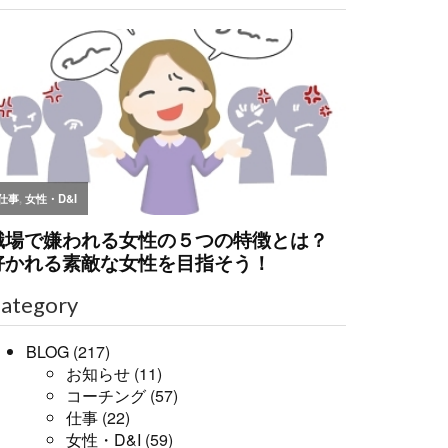
ategory
BLOG
(217)
お知らせ
(11)
コーチング
(57)
仕事
(22)
女性・D&I
(59)