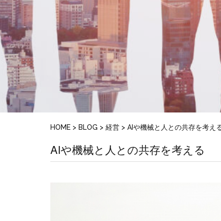
HOME
>
BLOG
>
経営
>
AIや機械と人との共存を考え
AIや機械と人との共存を考える