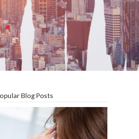
opular Blog Posts