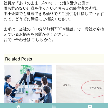
社員が「ありのまま（As is）」で活き活きと働き、
誰も辞めない組織を作りたいとお考えの経営者の皆様。
中小企業でも継続できる価格でのご提供を目指しています
ので、どうぞお気軽にご相談ください。
まずは、当社の「30分間無料ZOOM相談」で、貴社が今抱
えているお悩みをお聞かせください
。
お問い合わせは
こちら
から。
Related Posts