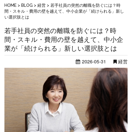
HOME
>
BLOG
>
経営
>
若手社員の突然の離職を防ぐには？時
間・スキル・費用の壁を越えて、中小企業が「続けられる」新し
い選択肢とは
若手社員の突然の離職を防ぐには？時
間・スキル・費用の壁を越えて、中小企
業が「続けられる」新しい選択肢とは
2026-05-31
経営