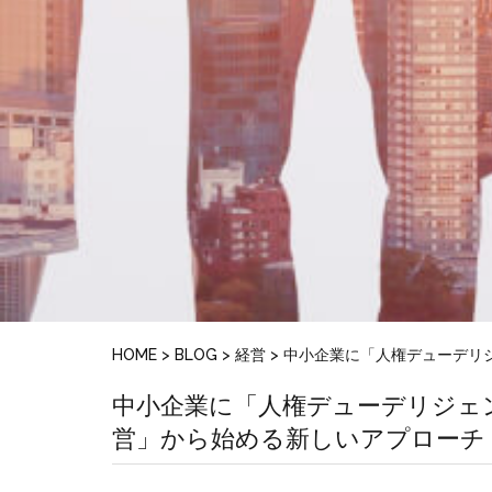
HOME
>
BLOG
>
経営
>
中小企業に「人権デューデリ
中小企業に「人権デューデリジェ
営」から始める新しいアプローチ