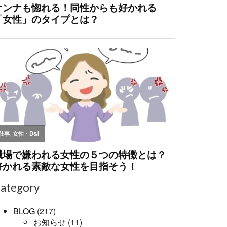
ategory
BLOG
(217)
お知らせ
(11)