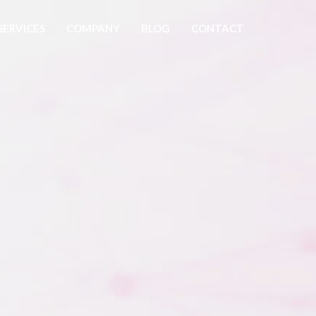
SERVICES
COMPANY
BLOG
CONTACT