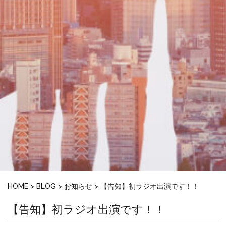
HOME
>
BLOG
>
お知らせ
>
【告知】初ラジオ出演です！！
【告知】初ラジオ出演です！！