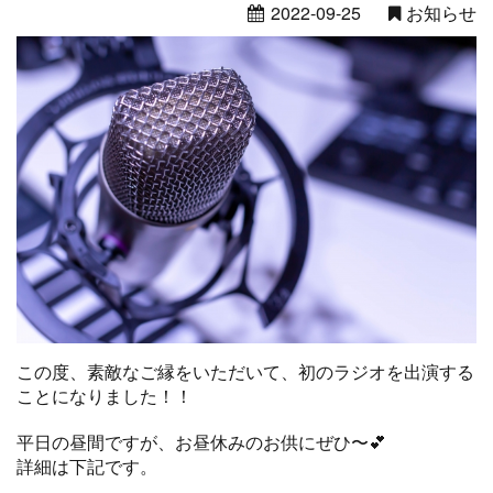
2022-09-25
お知らせ
この度、素敵なご縁をいただいて、初のラジオを出演する
ことになりました！！
平日の昼間ですが、お昼休みのお供にぜひ〜💕
詳細は下記です。