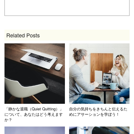
Related Posts
「静かな退職（Quiet Quitting）」
自分の気持ちをきちんと伝えるた
について、あなたはどう考えます
めにアサーションを学ぼう！
か？