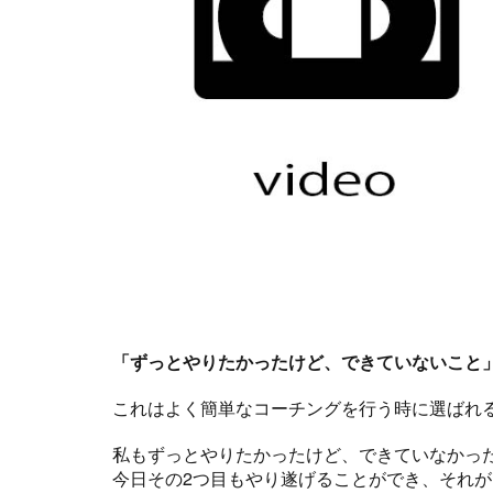
「ずっとやりたかったけど、できていないこと
これはよく簡単なコーチングを行う時に選ばれ
私もずっとやりたかったけど、できていなかっ
今日その2つ目もやり遂げることができ、それ