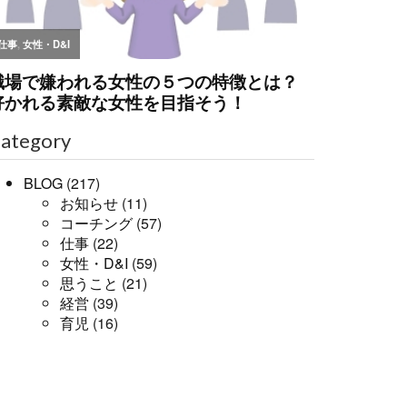
ategory
BLOG
(217)
お知らせ
(11)
コーチング
(57)
仕事
(22)
女性・D&I
(59)
思うこと
(21)
経営
(39)
育児
(16)