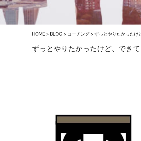
HOME
>
BLOG
>
コーチング
>
ずっとやりたかったけ
ずっとやりたかったけど、できて