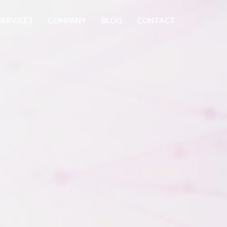
SERVICES
COMPANY
BLOG
CONTACT