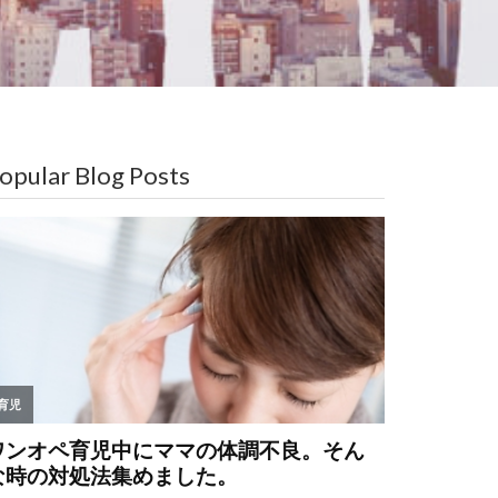
opular Blog Posts