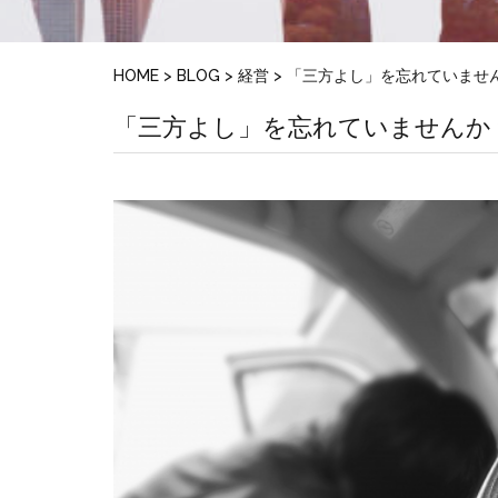
HOME
>
BLOG
>
経営
>
「三方よし」を忘れていませ
「三方よし」を忘れていませんか