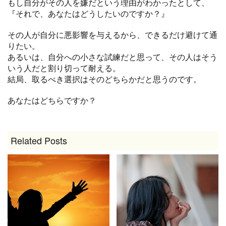
もし自分がその人を嫌だという理由がわかったとして、
『それで、あなたはどうしたいのですか？』
その人が自分に悪影響を与えるから、できるだけ避けて通
りたい。
あるいは、自分への小さな試練だと思って、その人はそう
いう人だと割り切って耐える。
結局、取るべき選択はそのどちらかだと思うのです。
あなたはどちらですか？
Related Posts