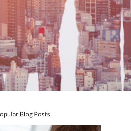
opular Blog Posts