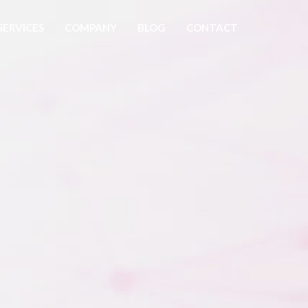
SERVICES
COMPANY
BLOG
CONTACT