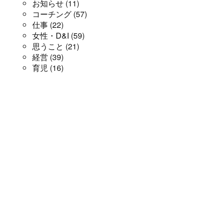
お知らせ
(11)
コーチング
(57)
仕事
(22)
女性・D&I
(59)
思うこと
(21)
経営
(39)
育児
(16)