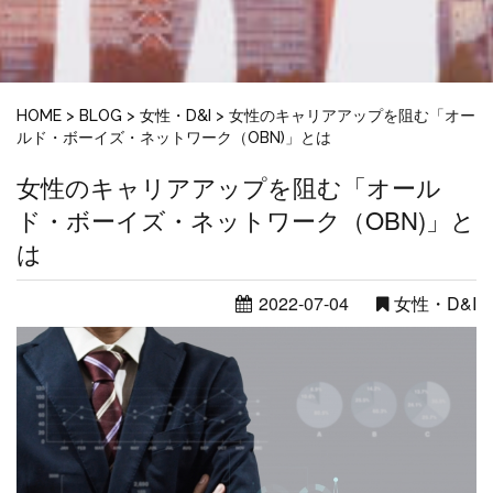
HOME
>
BLOG
>
女性・D&I
>
女性のキャリアアップを阻む「オー
ルド・ボーイズ・ネットワーク（OBN)」とは
女性のキャリアアップを阻む「オール
ド・ボーイズ・ネットワーク（OBN)」と
は
2022-07-04
女性・D&I