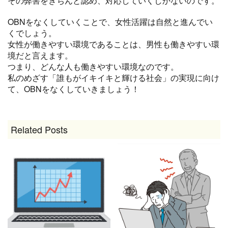
その弊害をきちんと認め、対応していくしかないのです。
OBNをなくしていくことで、女性活躍は自然と進んでい
くでしょう。
女性が働きやすい環境であることは、男性も働きやすい環
境だと言えます。
つまり、どんな人も働きやすい環境なのです。
私のめざす「誰もがイキイキと輝ける社会」の実現に向け
て、OBNをなくしていきましょう！
Related Posts