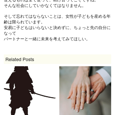
そんな社会にしていかなくてはなりません。
そして忘れてはならないことは、女性が子どもを産める年
齢は限られています。
安易に子どもはいらないと決めずに、ちょっと先の自分に
なって
パートナーと一緒に未来を考えてみてほしい。
Related Posts