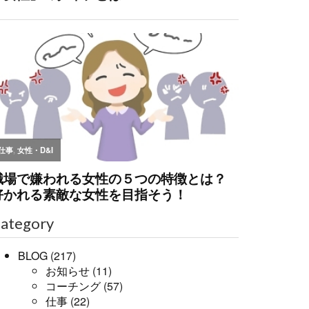
ategory
BLOG
(217)
お知らせ
(11)
コーチング
(57)
仕事
(22)