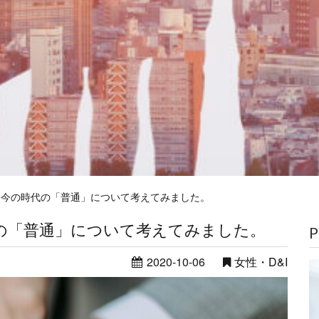
？今の時代の「普通」について考えてみました。
の「普通」について考えてみました。
P
2020-10-06
女性・D&I