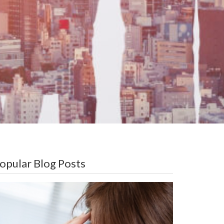
opular Blog Posts