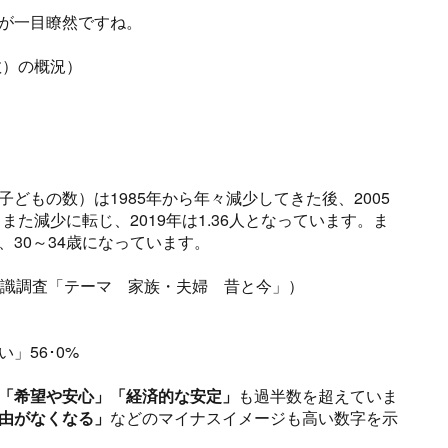
が一目瞭然ですね。
数）の概況）
どもの数）は1985年から年々減少してきた後、2005
また減少に転じ、2019年は1.36人となっています。ま
30～34歳になっています。
意識調査「テーマ 家族・夫婦 昔と今」）
」56･0%
「希望や安心」「経済的な安定」
も過半数を超えていま
由がなくなる」
などのマイナスイメージも高い数字を示