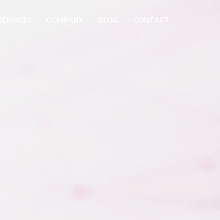
SERVICES
COMPANY
BLOG
CONTACT