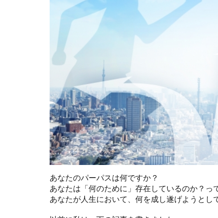
あなたのパーパスは何ですか？
あなたは「何のために」存在しているのか？っ
あなたが人生において、何を成し遂げようとし