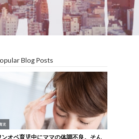
opular Blog Posts