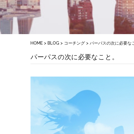
HOME
>
BLOG
>
コーチング
>
パーパスの次に必要な
パーパスの次に必要なこと。