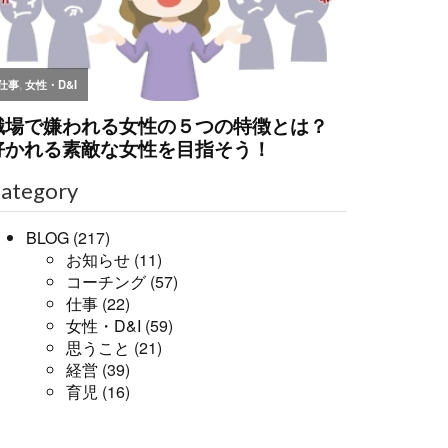
ategory
BLOG
(217)
お知らせ
(11)
コーチング
(57)
仕事
(22)
女性・D&I
(59)
思うこと
(21)
経営
(39)
育児
(16)