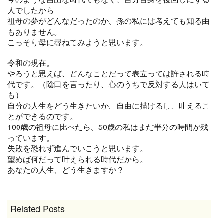
人でしたから
祖母の夢がどんなだったのか、孫の私には考えても知る由
もありません。
こっそり母に尋ねてみようと思います。
令和の現在。
やろうと思えば、どんなことだって表立っては許される時
代です。（陰口を言ったり、心のうちで反対する人はいて
も）
自分の人生をどう生きたいか、自由に描けるし、叶えるこ
とができるのです。
100歳の祖母に比べたら、50歳の私はまだ半分の時間が残
っています。
失敗を恐れず進んでいこうと思います。
望めば何だって叶えられる時代だから。
あなたの人生、どう生きますか？
Related Posts