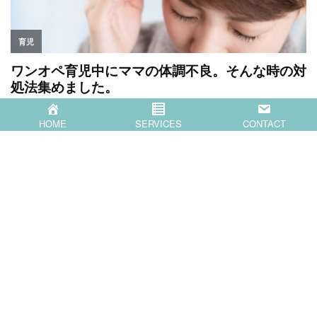
HOME
SERVICES
CONTACT