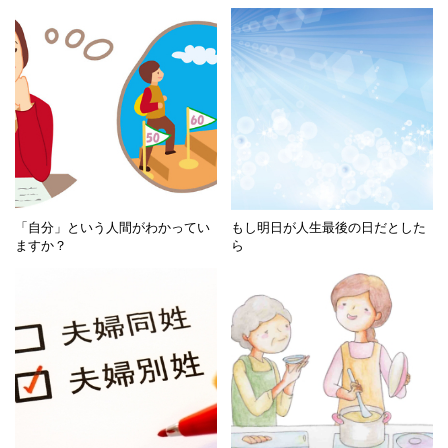
「自分」という人間がわかってい
もし明日が人生最後の日だとした
ますか？
ら