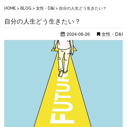
HOME
>
BLOG
>
女性・D&I
>
自分の人生どう生きたい？
自分の人生どう生きたい？
2024-08-26
女性・D&I