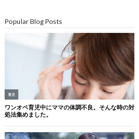
Popular Blog Posts