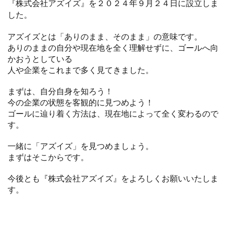
『株式会社アズイズ』を２０２４年９月２４日に設立しま
した。
アズイズとは「ありのまま、そのまま」の意味です。
ありのままの自分や現在地を全く理解せずに、ゴールへ向
かおうとしている
人や企業をこれまで多く見てきました。
まずは、自分自身を知ろう！
今の企業の状態を客観的に見つめよう！
ゴールに辿り着く方法は、現在地によって全く変わるので
す。
一緒に「アズイズ」を見つめましょう。
まずはそこからです。
今後とも『株式会社アズイズ』をよろしくお願いいたしま
す。