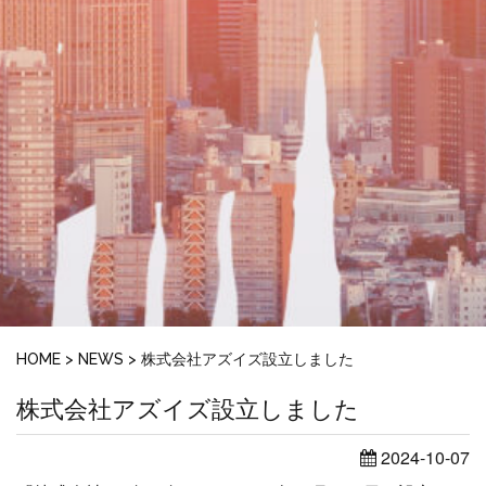
HOME
>
NEWS
>
株式会社アズイズ設立しました
株式会社アズイズ設立しました
2024-10-07