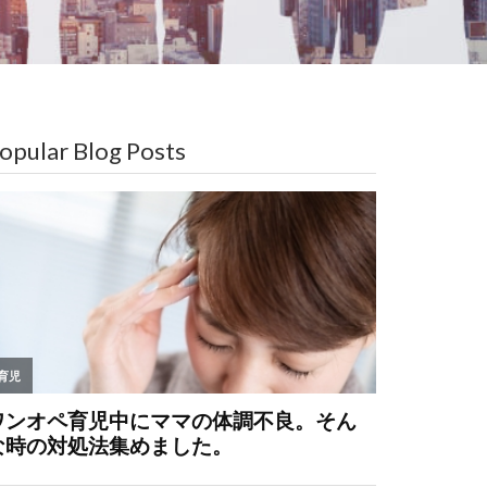
opular Blog Posts