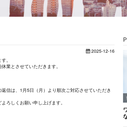
P
2025-12-16
ます。
始休業とさせていただきます。
返信は、1月5日（月）より順次ご対応させていただき
どよろしくお願い申し上げます。