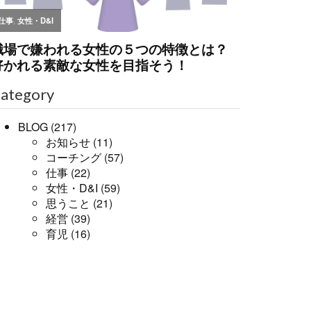
ategory
BLOG
(217)
お知らせ
(11)
コーチング
(57)
仕事
(22)
女性・D&I
(59)
思うこと
(21)
経営
(39)
育児
(16)