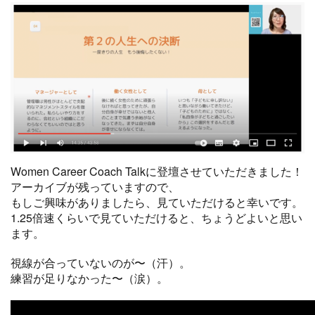
Women Career Coach Talkに登壇させていただきました！
アーカイブが残っていますので、
もしご興味がありましたら、見ていただけると幸いです。
1.25倍速くらいで見ていただけると、ちょうどよいと思い
ます。
視線が合っていないのが〜（汗）。
練習が足りなかった〜（涙）。