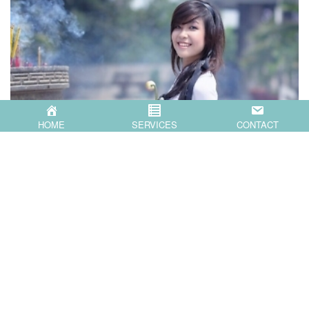
HOME
SERVICES
CONTACT