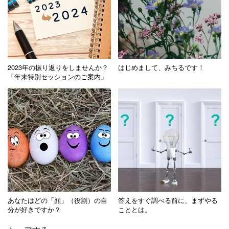
2023年の振り返りをしませんか？
はじめまして、みちるです！
「年末特別セッションのご案内」
あなたはどの「顔」（役割）の自
答えをすぐ調べる前に、まずやる
分が好きですか？
こととは。