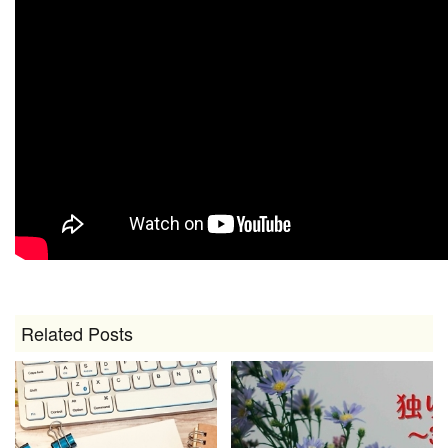
Related Posts