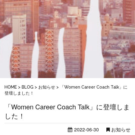
HOME
>
BLOG
>
お知らせ
>
「Women Career Coach Talk」に
登壇しました！
「Women Career Coach Talk」に登壇しま
した！
2022-06-30
お知らせ