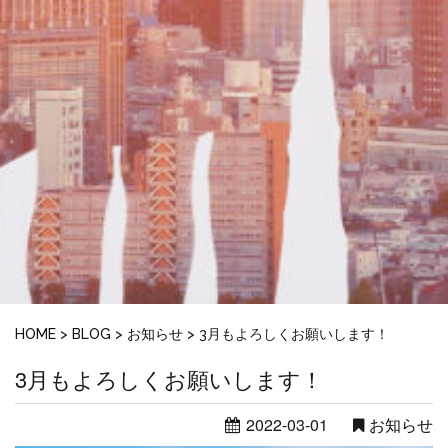
HOME
>
BLOG
>
お知らせ
>
3月もよろしくお願いします！
3月もよろしくお願いします！
2022-03-01
お知らせ