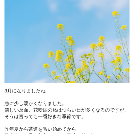
3月になりましたね。
急に少し暖かくなりました。
嬉しい反面、花粉症の私はつらい日が多くなるのですが、
そうは言っても一番好きな季節です。
昨年夏から茶道を習い始めてから