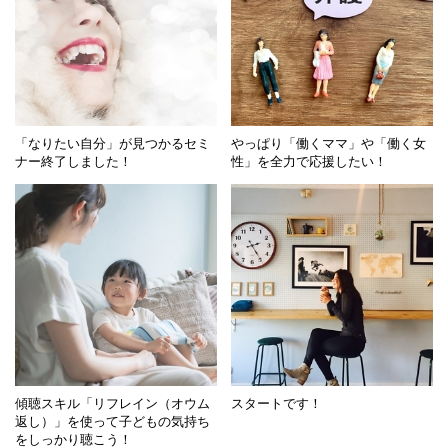
「なりたい自分」が見つかるセミ
やっぱり「働くママ」や「働く女
ナー終了しました！
性」を全力で応援したい！
傾聴スキル「リフレイン（オウム
スタートです！
返し）」を使って子どもの気持ち
をしっかり聴こう！