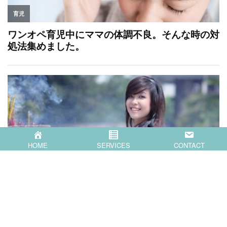
HOME
SERVICES
CONTACT