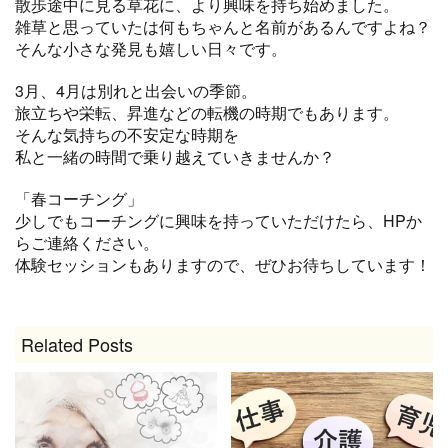
散歩途中に見る草花に、より興味を持ち始めました。
雑草と思っていたは何もちゃんと名前があるんですよね？
そんな小さな発見も嬉しい日々です。
3月、4月は別れと出会いの季節。
旅立ちや栄転、昇進などの転機の時期でもあります。
そんな気持ちの不安定な時期を
私と一緒の時間で乗り越えていきませんか？
「春コーチング」
少しでもコーチングに興味を持っていただけたら、HPか
らご連絡ください。
体験セッションもありますので、ぜひお待ちしています！
Related Posts