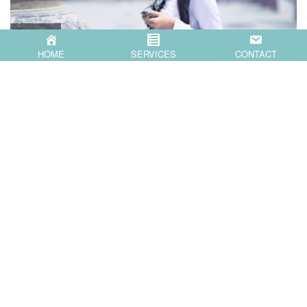
HOME
SERVICES
CONTACT