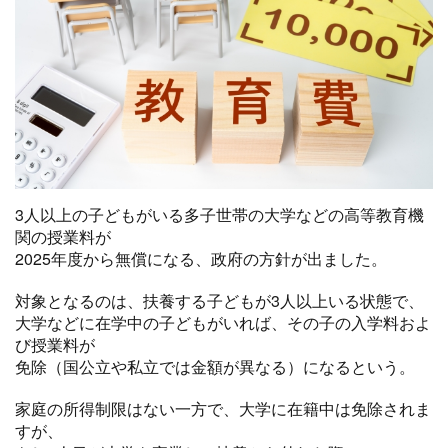
3人以上の子どもがいる多子世帯の大学などの高等教育機
関の授業料が
2025年度から無償になる、政府の方針が出ました。
対象となるのは、扶養する子どもが3人以上いる状態で、
大学などに在学中の子どもがいれば、その子の入学料およ
び授業料が
免除（国公立や私立では金額が異なる）になるという。
家庭の所得制限はない一方で、大学に在籍中は免除されま
すが、