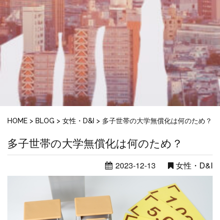
HOME
>
BLOG
>
女性・D&I
>
多子世帯の大学無償化は何のため？
多子世帯の大学無償化は何のため？
2023-12-13
女性・D&I