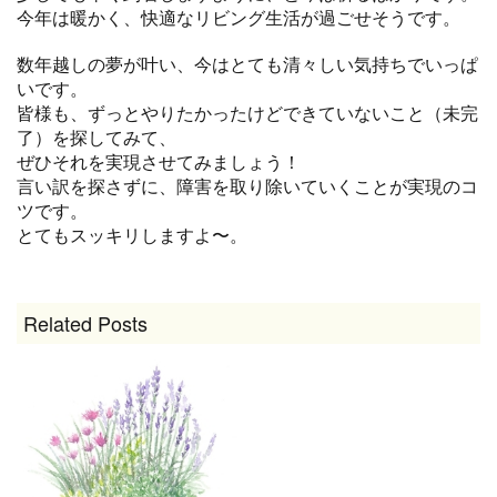
今年は暖かく、快適なリビング生活が過ごせそうです。
数年越しの夢が叶い、今はとても清々しい気持ちでいっぱ
いです。
皆様も、ずっとやりたかったけどできていないこと（未完
了）を探してみて、
ぜひそれを実現させてみましょう！
言い訳を探さずに、障害を取り除いていくことが実現のコ
ツです。
とてもスッキリしますよ〜。
Related Posts