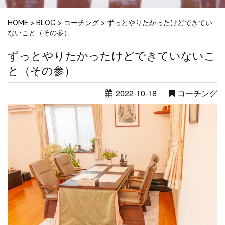
HOME
>
BLOG
>
コーチング
>
ずっとやりたかったけどできてい
ないこと（その参）
ずっとやりたかったけどできていないこ
と（その参）
2022-10-18
コーチング