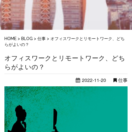
HOME
>
BLOG
>
仕事
>
オフィスワークとリモートワーク、どち
らがよいの？
オフィスワークとリモートワーク、どち
らがよいの？
2022-11-20
仕事