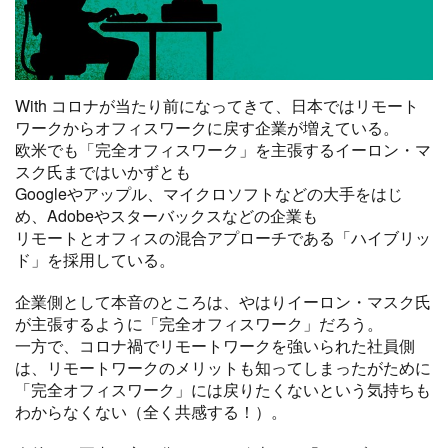
With コロナが当たり前になってきて、日本ではリモート
ワークからオフィスワークに戻す企業が増えている。
欧米でも「完全オフィスワーク」を主張するイーロン・マ
スク氏まではいかずとも
Googleやアップル、マイクロソフトなどの大手をはじ
め、Adobeやスターバックスなどの企業も
リモートとオフィスの混合アプローチである「ハイブリッ
ド」を採用している。
企業側として本音のところは、やはりイーロン・マスク氏
が主張するように「完全オフィスワーク」だろう。
一方で、コロナ禍でリモートワークを強いられた社員側
は、リモートワークのメリットも知ってしまったがために
「完全オフィスワーク」には戻りたくないという気持ちも
わからなくない（全く共感する！）。