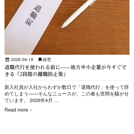
2026-04-19
経営
退職代行を使われる前に——地方中小企業が今すぐで
きる「2段階の離職防止策」
新入社員が入社からわずか数日で「退職代行」を使って辞
めてしまう——そんなニュースが、この春も世間を騒がせ
ています。 2026年4月 …
Read more