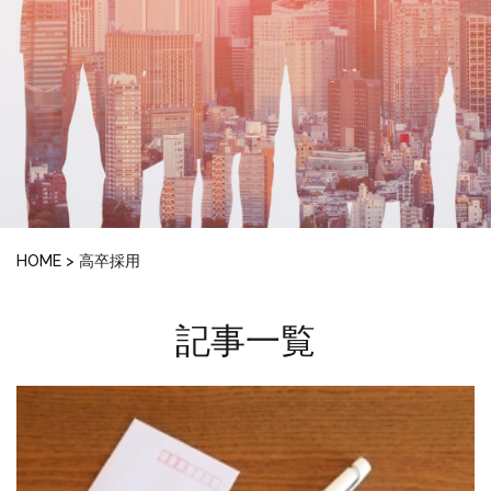
HOME
>
高卒採用
記事一覧