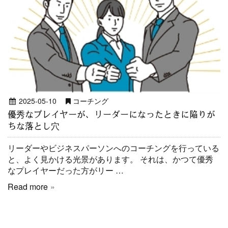
2025-05-10
コーチング
優秀なプレイヤーが、リーダーになったときに陥りが
ちな落とし穴
リーダーやビジネスパーソンへのコーチングを行っている
と、よく見かける光景があります。 それは、かつて優秀
なプレイヤーだった方がリー …
Read more