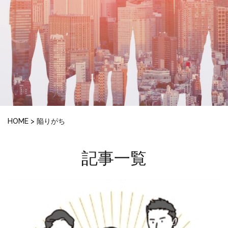
HOME
>
陥りがち
記事一覧