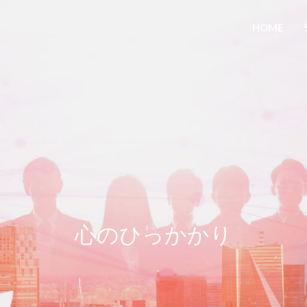
HOME
心のひっかかり