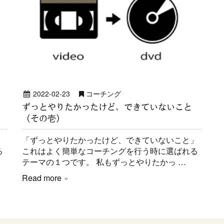
2022-02-23
コーチング
ずっとやりたかったけど、できていないこと
（その壱）
」
「ずっとやりたかったけど、できていないこと」
る
これはよく簡単なコーチングを行う時に選ばれる
テーマの１つです。 私もずっとやりたかっ …
Read more