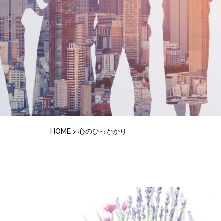
HOME
>
心のひっかかり