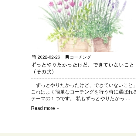
2022-02-26
コーチング
ずっとやりたかったけど、できていないこと
（その弐）
「ずっとやりたかったけど、できていないこと
これはよく簡単なコーチングを行う時に選ばれ
テーマの１つです。 私もずっとやりたかっ …
Read more