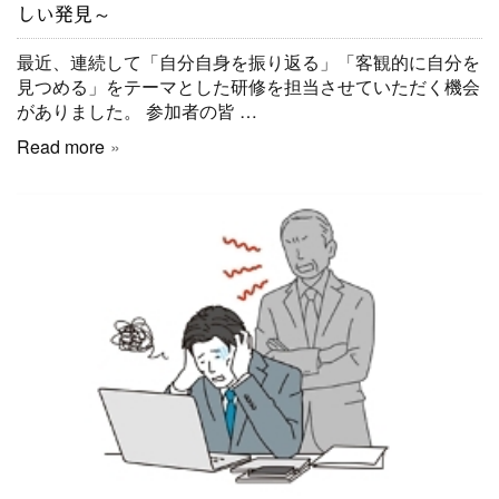
しい発見～
最近、連続して「自分自身を振り返る」「客観的に自分を
見つめる」をテーマとした研修を担当させていただく機会
がありました。 参加者の皆 …
Read more