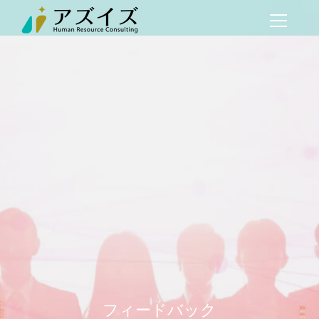
フィードバック