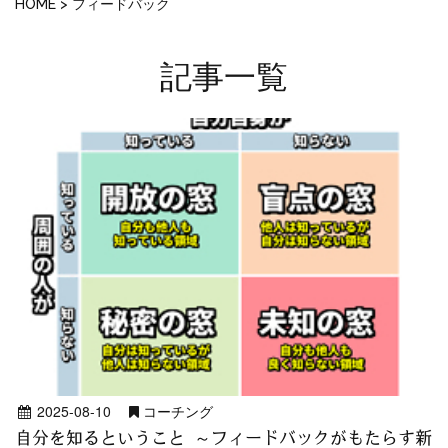
HOME
>
フィードバック
記事一覧
2025-08-10
コーチング
自分を知るということ ～フィードバックがもたらす新