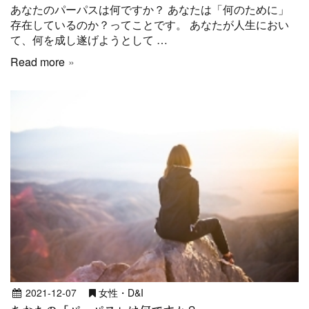
あなたのパーパスは何ですか？ あなたは「何のために」
存在しているのか？ってことです。 あなたが人生におい
て、何を成し遂げようとして …
Read more
2021-12-07
女性・D&I