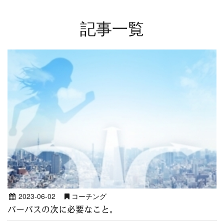
記事一覧
2023-06-02
コーチング
パーパスの次に必要なこと。