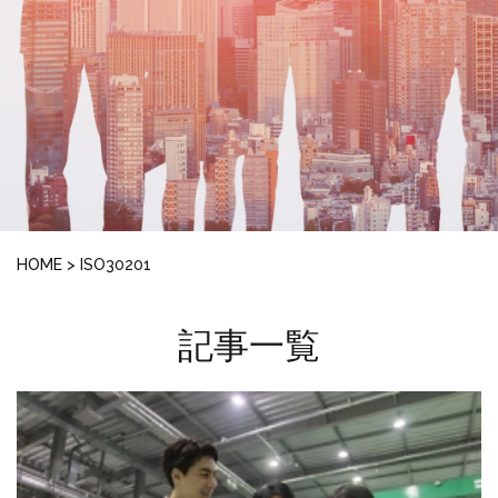
HOME
>
ISO30201
記事一覧