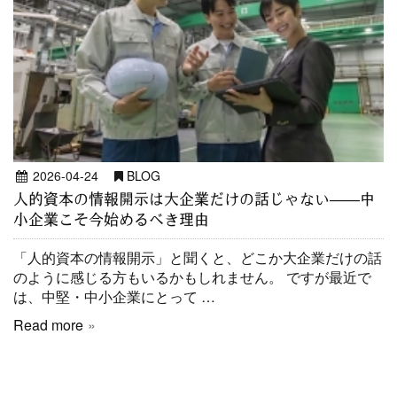
2026-04-24
BLOG
人的資本の情報開示は大企業だけの話じゃない――中
小企業こそ今始めるべき理由
「人的資本の情報開示」と聞くと、どこか大企業だけの話
のように感じる方もいるかもしれません。 ですが最近で
は、中堅・中小企業にとって …
Read more