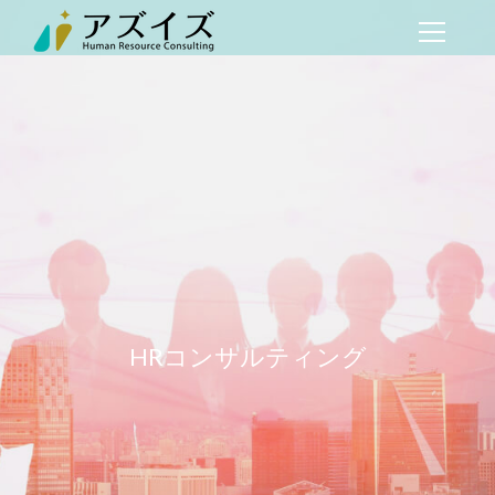
HRコンサルティング