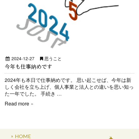
2024-12-27
思うこと
今年も仕事納めです
2024年も本日で仕事納めです。 思い起こせば、今年は新
しく会社を立ち上げ、個人事業と法人との違いを思い知っ
た一年でした。 手続き …
Read more
HOME