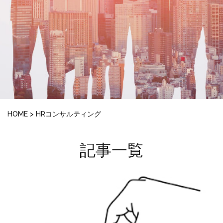
HOME
>
HRコンサルティング
記事一覧