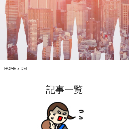
HOME
>
DEI
記事一覧