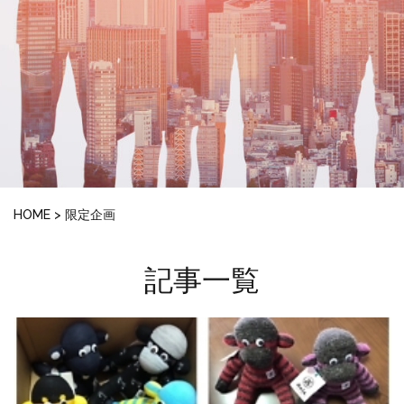
HOME
>
限定企画
記事一覧