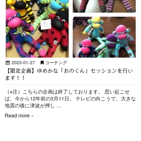
2023-01-27
コーチング
【限定企画】ゆめかな「おのくん」セッションを行い
ます！！
（※注）こちらの企画は終了しております。 思い起こせ
ば、今から12年前の3月11日。 テレビの向こうで、大きな
地震の後に津波が押し …
Read more