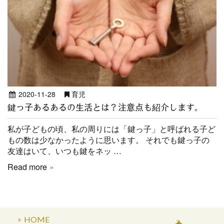
2020-11-28
育児
鍵っ子あるあるの生活とは？注意点も紹介します。
私が子どもの頃、私の周りには「鍵っ子」と呼ばれる子ど
もの数は少なかったように思います。 それでも鍵っ子の
友達はいて、いつも鍵をネッ …
Read more
HOME