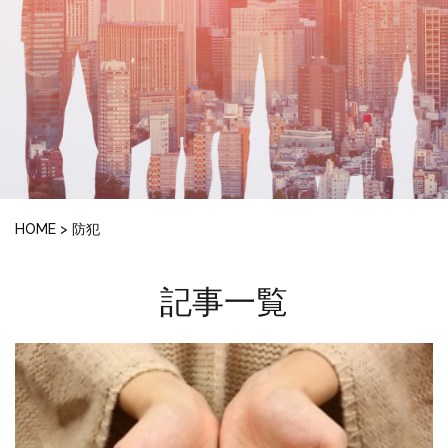
HOME
>
防犯
記事一覧