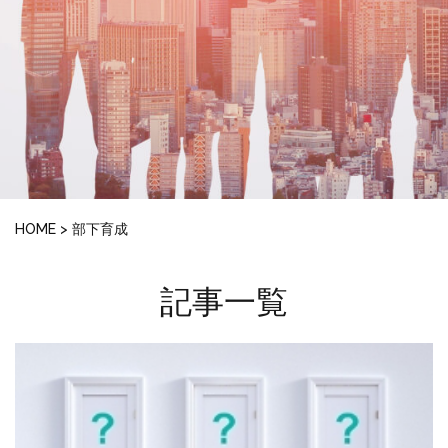
HOME
>
部下育成
記事一覧