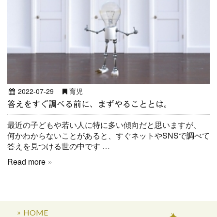
2022-07-29
育児
答えをすぐ調べる前に、まずやることとは。
最近の子どもや若い人に特に多い傾向だと思いますが、
何かわからないことがあると、すぐネットやSNSで調べて
答えを見つける世の中です …
Read more
HOME