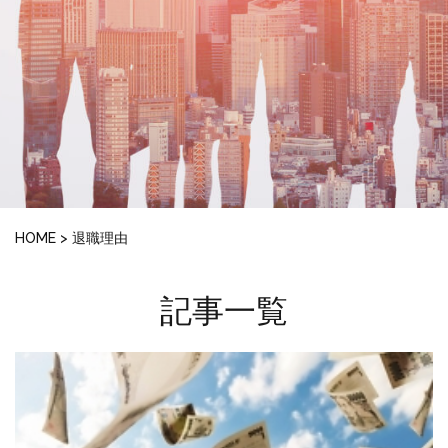
HOME
>
退職理由
記事一覧