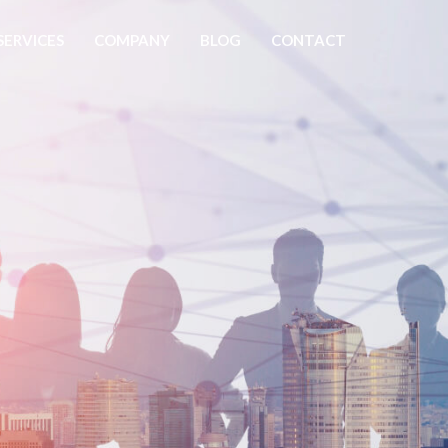
SERVICES
COMPANY
BLOG
CONTACT