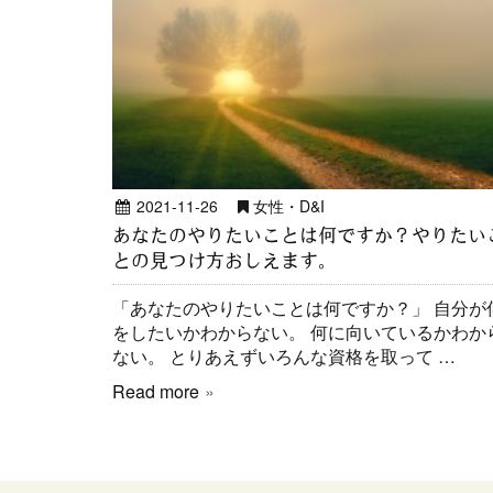
2021-11-26
女性・D&I
あなたのやりたいことは何ですか？やりたい
との見つけ方おしえます。
「あなたのやりたいことは何ですか？」 自分が
をしたいかわからない。 何に向いているかわか
ない。 とりあえずいろんな資格を取って …
Read more