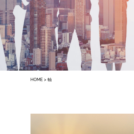
HOME
>
軸