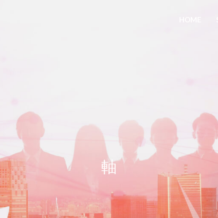
HOME
軸