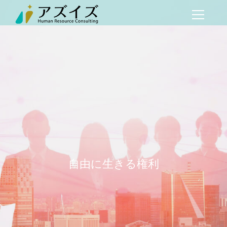
自由に生きる権利