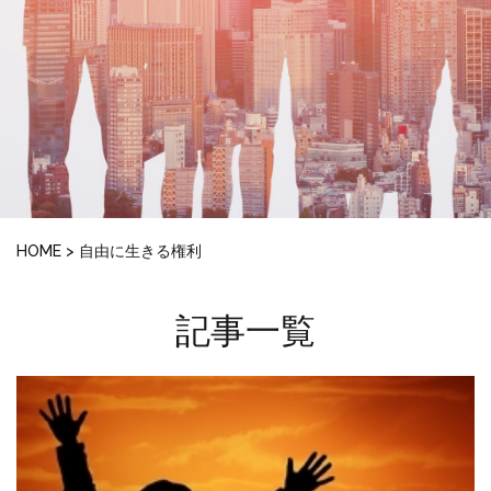
HOME
>
自由に生きる権利
記事一覧