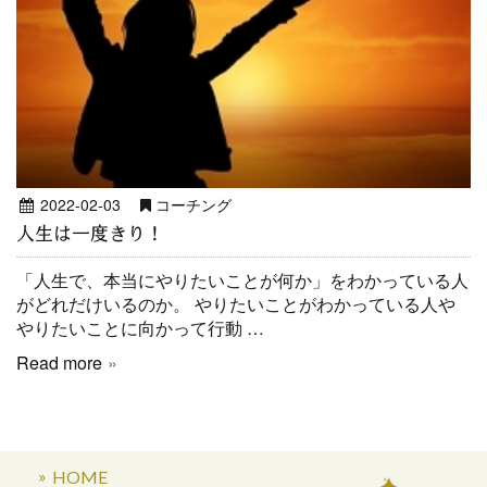
2022-02-03
コーチング
人生は一度きり！
「人生で、本当にやりたいことが何か」をわかっている人
がどれだけいるのか。 やりたいことがわかっている人や
やりたいことに向かって行動 …
Read more
HOME