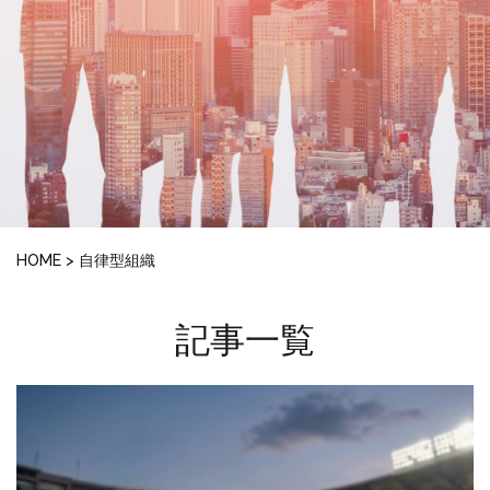
HOME
>
自律型組織
記事一覧