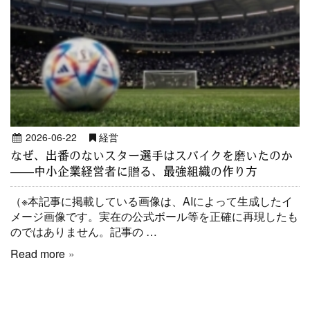
2026-06-22
経営
なぜ、出番のないスター選手はスパイクを磨いたのか
——中小企業経営者に贈る、最強組織の作り方
（※本記事に掲載している画像は、AIによって生成したイ
メージ画像です。実在の公式ボール等を正確に再現したも
のではありません。記事の …
Read more