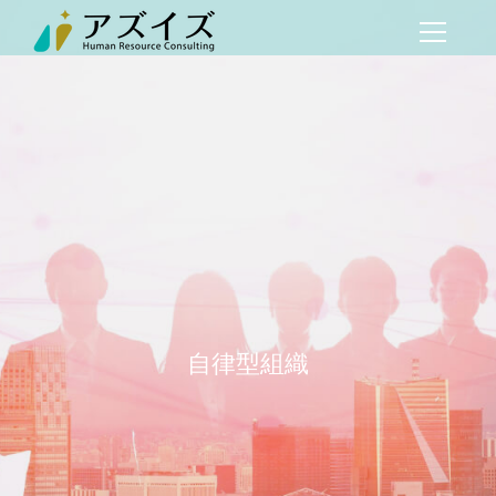
自律型組織