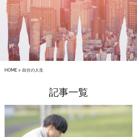
HOME
>
自分の人生
記事一覧