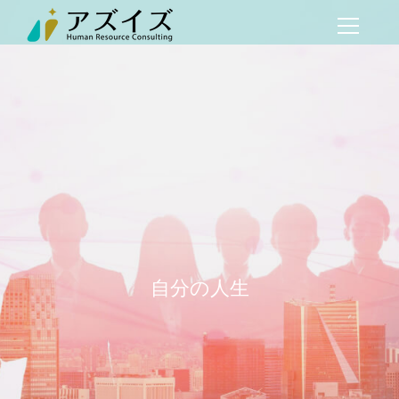
自分の人生