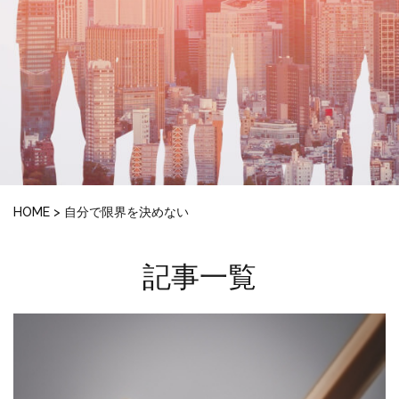
HOME
>
自分で限界を決めない
記事一覧