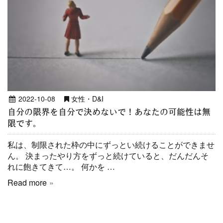
2022-10-08
女性・D&I
自分の限界を自分で決めないで！あなたの可能性は無
限です。
私は、制限された枠の中にずっとい続けることができませ
ん。 決まったやり方をずっと続けていると、だんだんそ
れに飽きてきて…。 何かを …
Read more