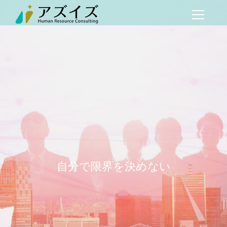
自分で限界を決めない