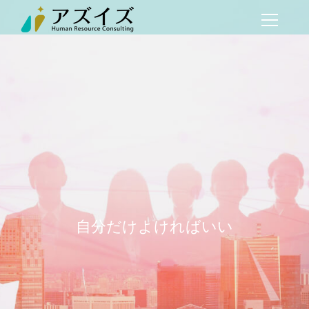
自分だけよければいい