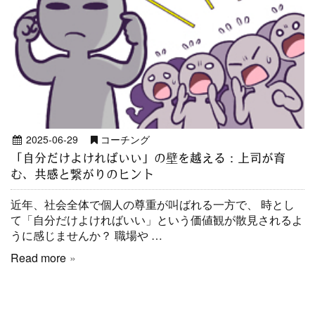
2025-06-29
コーチング
「自分だけよければいい」の壁を越える：上司が育
む、共感と繋がりのヒント
近年、社会全体で個人の尊重が叫ばれる一方で、 時とし
て「自分だけよければいい」という価値観が散見されるよ
うに感じませんか？ 職場や …
Read more