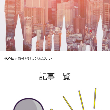
HOME
>
自分だけよければいい
記事一覧