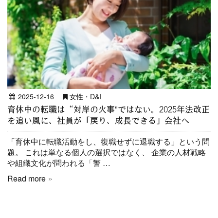
2025-12-16
女性・D&I
育休中の転職は“対岸の火事”ではない。2025年法改正
を追い風に、社員が「戻り、成長できる」会社へ
「育休中に転職活動をし、復職せずに退職する」という問
題。 これは単なる個人の選択ではなく、 企業の人材戦略
や組織文化が問われる「警 …
Read more