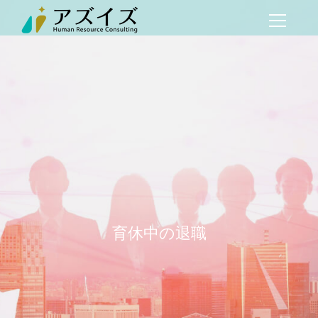
育休中の退職