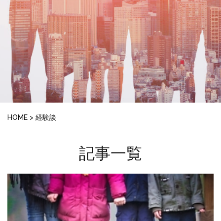
HOME
>
経験談
記事一覧