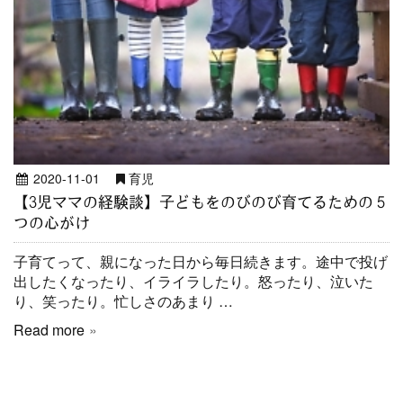
2020-11-01
育児
【3児ママの経験談】子どもをのびのび育てるための５
つの心がけ
子育てって、親になった日から毎日続きます。途中で投げ
出したくなったり、イライラしたり。怒ったり、泣いた
り、笑ったり。忙しさのあまり …
Read more