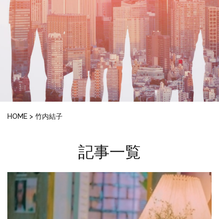
HOME
>
竹内結子
記事一覧