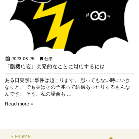
2023-06-29
仕事
「臨機応変」突発的なことに対応するには
ある日突然に事件は起こります。 思ってもない時にいき
なりと。 でも実はその予兆って結構あったりするもんな
んです。 そう。私の場合も …
Read more
HOME