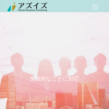
突発的なことに対応