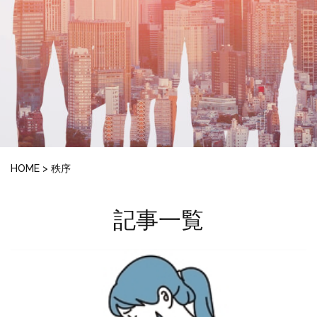
HOME
>
秩序
記事一覧