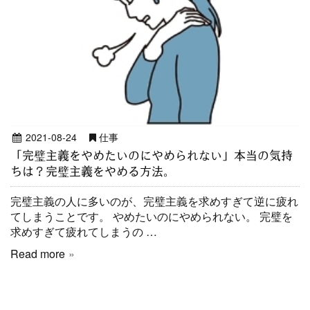
2021-08-24
仕事
「完璧主義をやめたいのにやめられない」本当の気持
ちは？完璧主義をやめる方法。
完璧主義の人に多いのが、完璧主義を求めすぎて逆に疲れ
てしまうことです。 やめたいのにやめられない。 完璧を
求めすぎて疲れてしまうの …
Read more