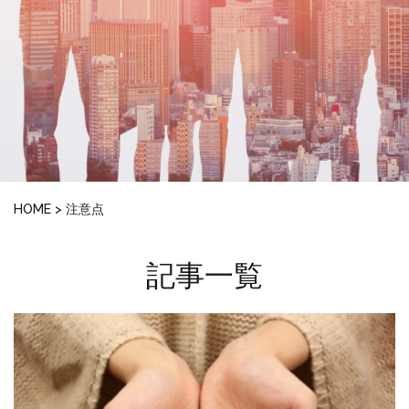
HOME
>
注意点
記事一覧