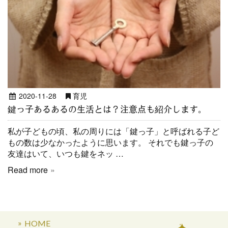
2020-11-28
育児
鍵っ子あるあるの生活とは？注意点も紹介します。
私が子どもの頃、私の周りには「鍵っ子」と呼ばれる子ど
もの数は少なかったように思います。 それでも鍵っ子の
友達はいて、いつも鍵をネッ …
Read more
HOME