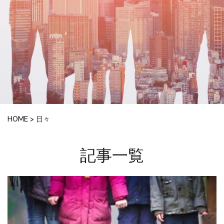
HOME
>
日々
記事一覧