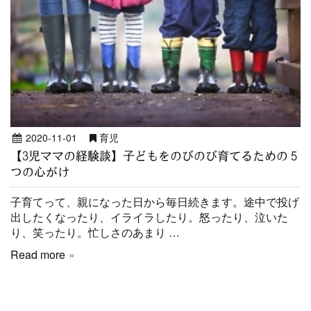
2020-11-01
育児
【3児ママの経験談】子どもをのびのび育てるための５
つの心がけ
子育てって、親になった日から毎日続きます。途中で投げ
出したくなったり、イライラしたり。怒ったり、泣いた
り、笑ったり。忙しさのあまり …
Read more