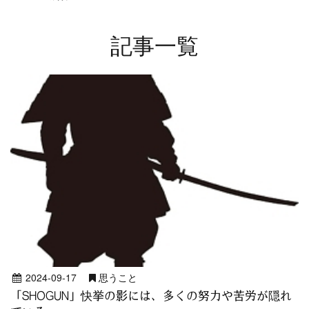
記事一覧
2024-09-17
思うこと
「SHOGUN」快挙の影には、多くの努力や苦労が隠れ