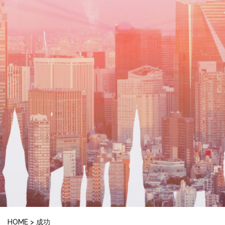
HOME
>
成功